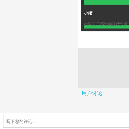
小结
如果孩子感冒的症状没有
用户讨论